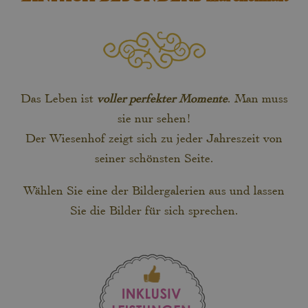
Das Leben ist
voller perfekter Momente
. Man muss
sie nur sehen!
Der Wiesenhof zeigt sich zu jeder Jahreszeit von
seiner schönsten Seite.
Wählen Sie eine der Bildergalerien aus und lassen
Sie die Bilder für sich sprechen.