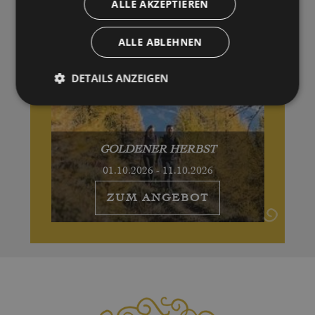
ALLE AKZEPTIEREN
ALLE ABLEHNEN
DETAILS ANZEIGEN
GOLDENER HERBST
01.10.2026 - 11.10.2026
ZUM ANGEBOT