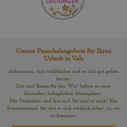
Unsere Pauschalangebote für Ihren
Urlaub in Vals
Ankommen, sich wohlfühlen und es sich gut gehen
lassen.
Zeit und Raum für das "Wir" haben in einer
besonders behaglichen Atmosphäre.
Die Gedanken sind frei und Sie sind es auch! Ein
Traumzustand, für den es sich wirklich lohnt, zu uns
zu kommen!