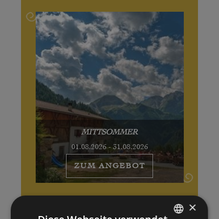
MITTSOMMER
01.08.2026 - 31.08.2026
ZUM ANGEBOT
×