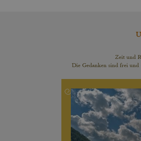
U
Zeit und R
Die Gedanken sind frei und 