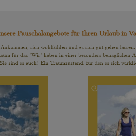
nsere Pauschalangebote für Ihren Urlaub in Va
Ankommen, sich wohlfühlen und es sich gut gehen lassen.
aum für das "Wir" haben in einer besonders behaglichen 
Sie sind es auch! Ein Traumzustand, für den es sich wirkl