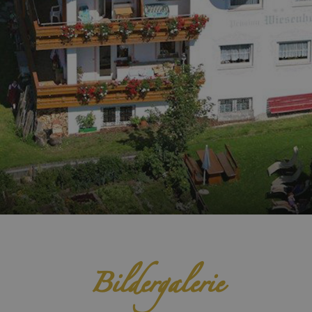
Bildergalerie