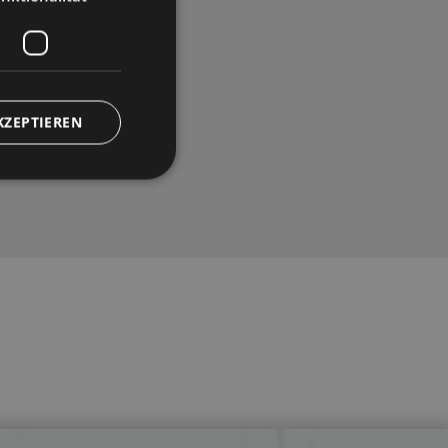
KZEPTIEREN