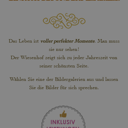
Das Leben ist
voller perfekter Momente
. Man muss
sie nur sehen!
Der Wiesenhof zeigt sich zu jeder Jahreszeit von
seiner schönsten Seite.
Wählen Sie eine der Bildergalerien aus und lassen
Sie die Bilder für sich sprechen.