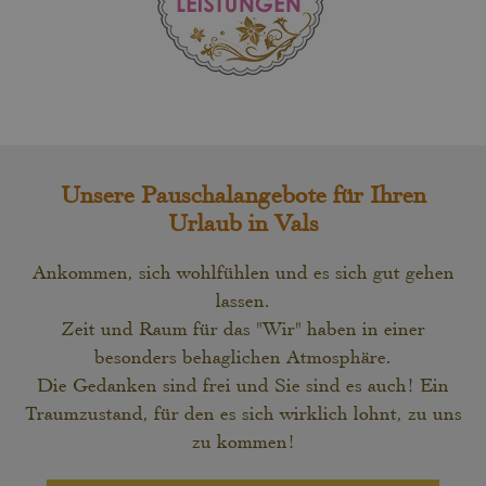
Unsere Pauschalangebote für Ihren
Urlaub in Vals
Ankommen, sich wohlfühlen und es sich gut gehen
lassen.
Zeit und Raum für das "Wir" haben in einer
besonders behaglichen Atmosphäre.
Die Gedanken sind frei und Sie sind es auch! Ein
Traumzustand, für den es sich wirklich lohnt, zu uns
zu kommen!