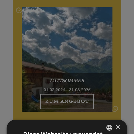
MITTSOMMER
01.08.2026 - 31.08.2026
ZUM ANGEBOT
×