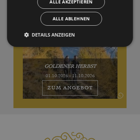
ALLE AKZEPTIEREN
ALLE ABLEHNEN
DETAILS ANZEIGEN
GOLDENER HERBST
01.10.2026 - 11.10.2026
ZUM ANGEBOT