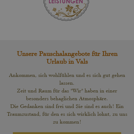
Unsere Pauschalangebote für Ihren
Urlaub in Vals
Ankommen, sich wohlfühlen und es sich gut gehen
lassen.
Zeit und Raum für das "Wir" haben in einer
besonders behaglichen Atmosphäre.
Die Gedanken sind frei und Sie sind es auch! Ein
Traumzustand, für den es sich wirklich lohnt, zu uns
zu kommen!