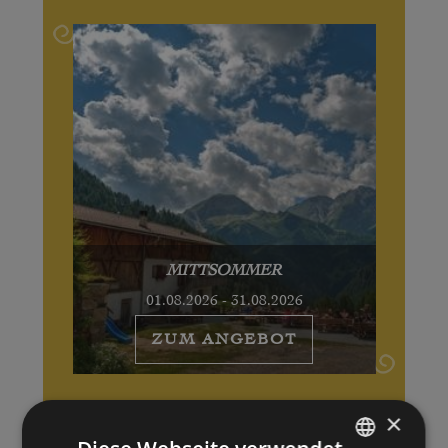
MITTSOMMER
01.08.2026 - 31.08.2026
ZUM ANGEBOT
×