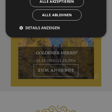
ALLE AKZEPTIEREN
ALLE ABLEHNEN
DETAILS ANZEIGEN
GOLDENER HERBST
01.10.2026 - 11.10.2026
ZUM ANGEBOT