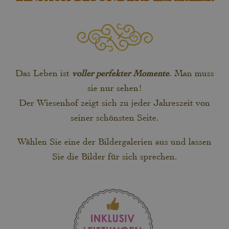
Das Leben ist
voller perfekter Momente
. Man muss
sie nur sehen!
Der Wiesenhof zeigt sich zu jeder Jahreszeit von
seiner schönsten Seite.
Wählen Sie eine der Bildergalerien aus und lassen
Sie die Bilder für sich sprechen.