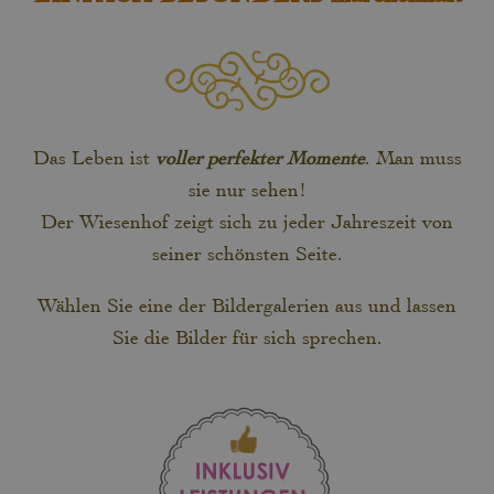
Das Leben ist
voller perfekter Momente
. Man muss
sie nur sehen!
Der Wiesenhof zeigt sich zu jeder Jahreszeit von
seiner schönsten Seite.
Wählen Sie eine der Bildergalerien aus und lassen
Sie die Bilder für sich sprechen.