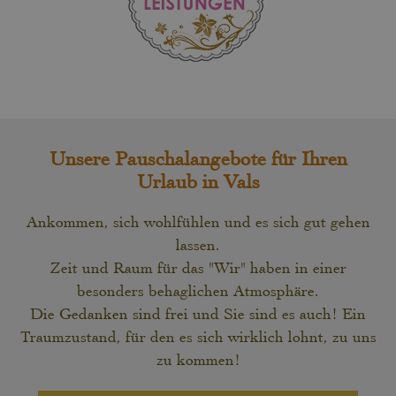
Unsere Pauschalangebote für Ihren
Urlaub in Vals
Ankommen, sich wohlfühlen und es sich gut gehen
lassen.
Zeit und Raum für das "Wir" haben in einer
besonders behaglichen Atmosphäre.
Die Gedanken sind frei und Sie sind es auch! Ein
Traumzustand, für den es sich wirklich lohnt, zu uns
zu kommen!