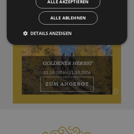
ALLE AKZEPTIEREN
ALLE ABLEHNEN
DETAILS ANZEIGEN
GOLDENER HERBST
01.10.2026 - 11.10.2026
ZUM ANGEBOT