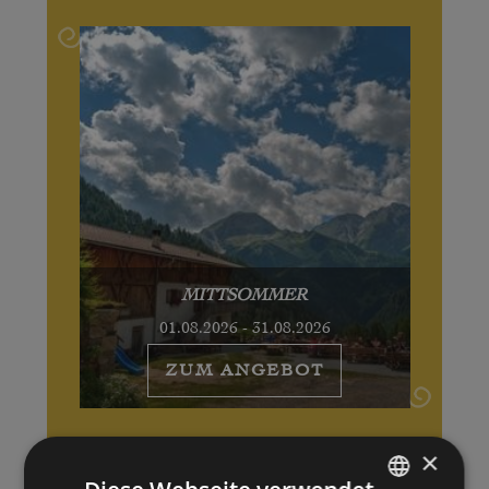
MITTSOMMER
01.08.2026 - 31.08.2026
ZUM ANGEBOT
×