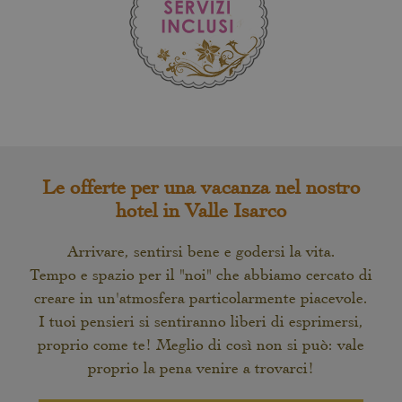
Le offerte per una vacanza nel nostro
hotel in Valle Isarco
Arrivare, sentirsi bene e godersi la vita.
Tempo e spazio per il "noi" che abbiamo cercato di
creare in un'atmosfera particolarmente piacevole.
I tuoi pensieri si sentiranno liberi di esprimersi,
proprio come te! Meglio di così non si può: vale
proprio la pena venire a trovarci!