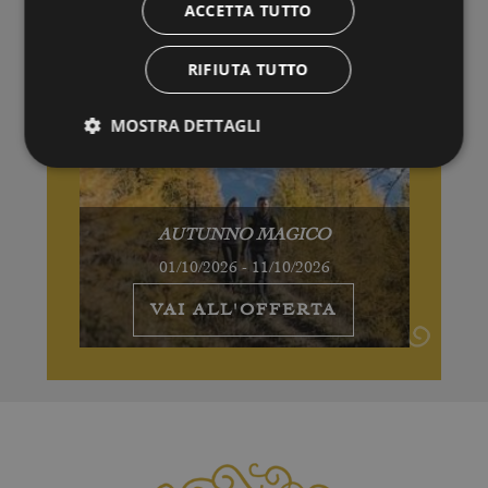
ACCETTA TUTTO
RIFIUTA TUTTO
MOSTRA DETTAGLI
AUTUNNO MAGICO
01/10/2026 - 11/10/2026
VAI ALL'OFFERTA