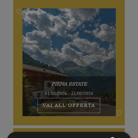
PIENA ESTATE
01/08/2026 - 31/08/2026
VAI ALL'OFFERTA