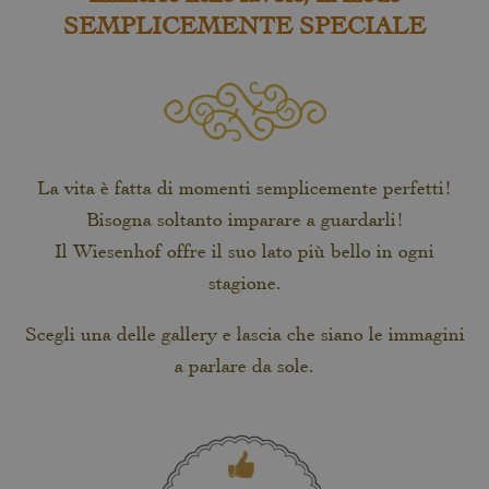
SEMPLICEMENTE SPECIALE
La vita è fatta di momenti semplicemente perfetti!
Bisogna soltanto imparare a guardarli!
Il Wiesenhof offre il suo lato più bello in ogni
stagione.
Scegli una delle gallery e lascia che siano le immagini
a parlare da sole.