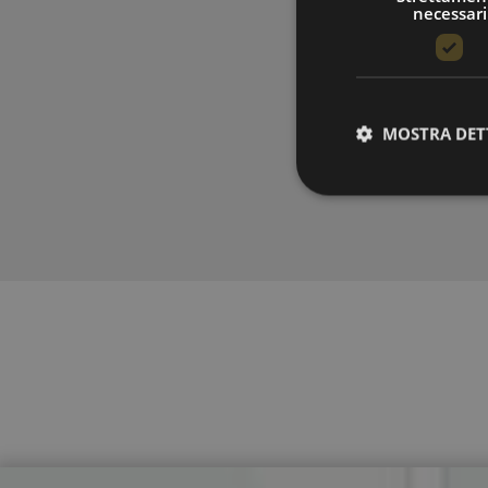
necessari
MOSTRA DET