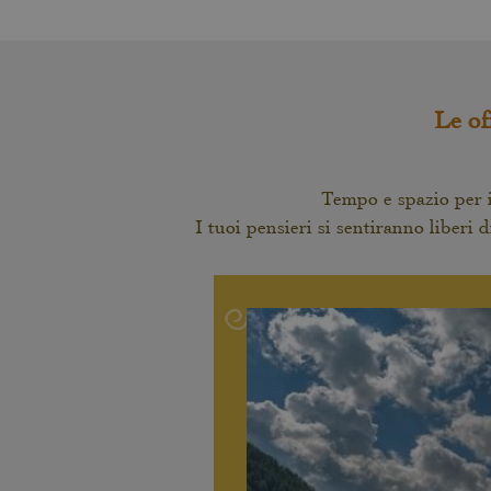
Le of
Tempo e spazio per i
I tuoi pensieri si sentiranno liberi