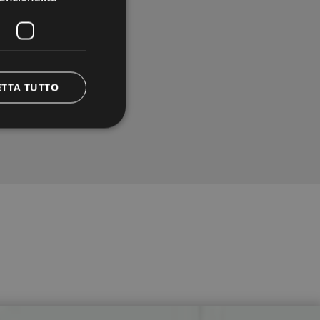
ETTA TUTTO