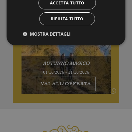
ACCETTA TUTTO
RIFIUTA TUTTO
MOSTRA DETTAGLI
AUTUNNO MAGICO
01/10/2026 - 11/10/2026
VAI ALL'OFFERTA