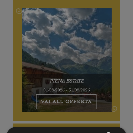
PIENA ESTATE
01/08/2026 - 31/08/2026
VAI ALL'OFFERTA