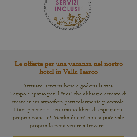
Le offerte per una vacanza nel nostro
hotel in Valle Isarco
Arrivare, sentirsi bene e godersi la vita.
Tempo e spazio per il "noi" che abbiamo cercato di
creare in un'atmosfera particolarmente piacevole.
I tuoi pensieri si sentiranno liberi di esprimersi,
proprio come te! Meglio di così non si può: vale
proprio la pena venire a trovarci!