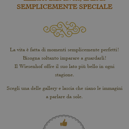
SEMPLICEMENTE SPECIALE
La vita è fatta di momenti semplicemente perfetti!
Bisogna soltanto imparare a guardarli!
Il Wiesenhof offre il suo lato più bello in ogni
stagione.
Scegli una delle gallery e lascia che siano le immagini
a parlare da sole.