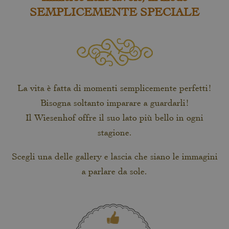
SEMPLICEMENTE SPECIALE
La vita è fatta di momenti semplicemente perfetti!
Bisogna soltanto imparare a guardarli!
Il Wiesenhof offre il suo lato più bello in ogni
stagione.
Scegli una delle gallery e lascia che siano le immagini
a parlare da sole.