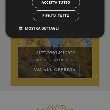
ACCETTA TUTTO
RIFIUTA TUTTO
MOSTRA DETTAGLI
AUTUNNO MAGICO
01/10/2026 - 11/10/2026
VAI ALL'OFFERTA