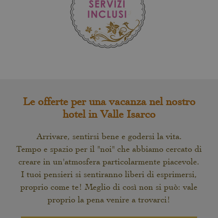
Le offerte per una vacanza nel nostro
hotel in Valle Isarco
Arrivare, sentirsi bene e godersi la vita.
Tempo e spazio per il "noi" che abbiamo cercato di
creare in un'atmosfera particolarmente piacevole.
I tuoi pensieri si sentiranno liberi di esprimersi,
proprio come te! Meglio di così non si può: vale
proprio la pena venire a trovarci!