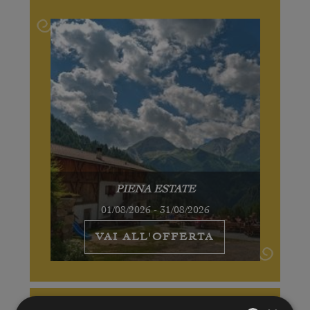
PIENA ESTATE
01/08/2026 - 31/08/2026
VAI ALL'OFFERTA