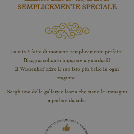
SEMPLICEMENTE SPECIALE
La vita è fatta di momenti semplicemente perfetti!
Bisogna soltanto imparare a guardarli!
Il Wiesenhof offre il suo lato più bello in ogni
stagione.
Scegli una delle gallery e lascia che siano le immagini
a parlare da sole.