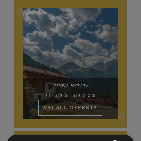
PIENA ESTATE
01/08/2026 - 31/08/2026
VAI ALL'OFFERTA