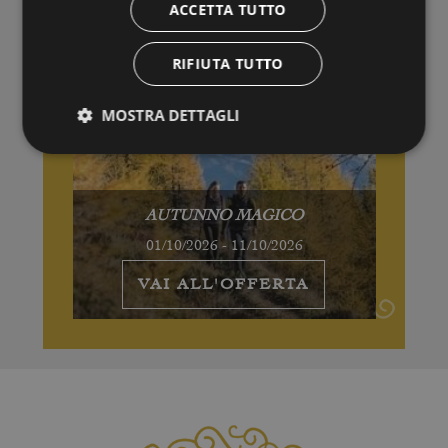
ACCETTA TUTTO
RIFIUTA TUTTO
MOSTRA DETTAGLI
AUTUNNO MAGICO
01/10/2026 - 11/10/2026
VAI ALL'OFFERTA