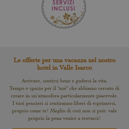
Le offerte per una vacanza nel nostro
hotel in Valle Isarco
Arrivare, sentirsi bene e godersi la vita.
Tempo e spazio per il "noi" che abbiamo cercato di
creare in un'atmosfera particolarmente piacevole.
I tuoi pensieri si sentiranno liberi di esprimersi,
proprio come te! Meglio di così non si può: vale
proprio la pena venire a trovarci!