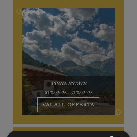
PIENA ESTATE
01/08/2026 - 31/08/2026
VAI ALL'OFFERTA