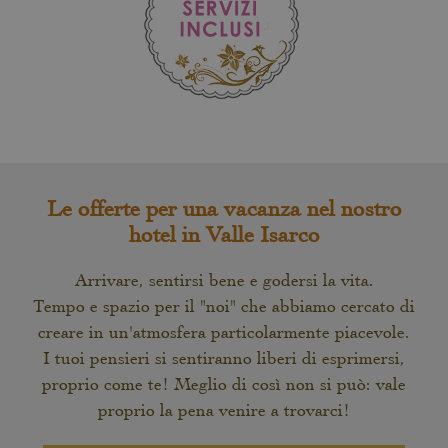
Le offerte per una vacanza nel nostro
hotel in Valle Isarco
Arrivare, sentirsi bene e godersi la vita.
Tempo e spazio per il "noi" che abbiamo cercato di
creare in un'atmosfera particolarmente piacevole.
I tuoi pensieri si sentiranno liberi di esprimersi,
proprio come te! Meglio di così non si può: vale
proprio la pena venire a trovarci!