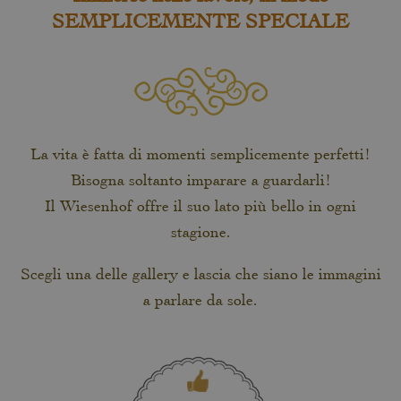
SEMPLICEMENTE SPECIALE
La vita è fatta di momenti semplicemente perfetti!
Bisogna soltanto imparare a guardarli!
Il Wiesenhof offre il suo lato più bello in ogni
stagione.
Scegli una delle gallery e lascia che siano le immagini
a parlare da sole.