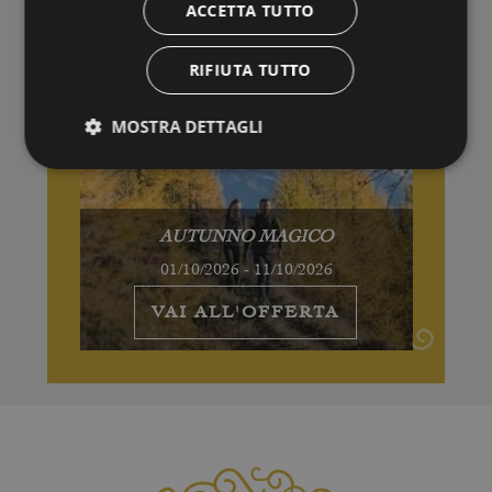
ACCETTA TUTTO
RIFIUTA TUTTO
MOSTRA DETTAGLI
AUTUNNO MAGICO
01/10/2026 - 11/10/2026
VAI ALL'OFFERTA