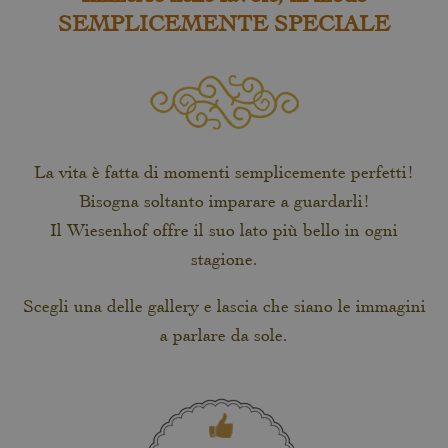
SEMPLICEMENTE SPECIALE
La vita è fatta di momenti semplicemente perfetti!
Bisogna soltanto imparare a guardarli!
Il Wiesenhof offre il suo lato più bello in ogni
stagione.
Scegli una delle gallery e lascia che siano le immagini
a parlare da sole.