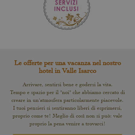
Le offerte per una vacanza nel nostro
hotel in Valle Isarco
Arrivare, sentirsi bene e godersi la vita.
Tempo e spazio per il "noi" che abbiamo cercato di
creare in un'atmosfera particolarmente piacevole.
I tuoi pensieri si sentiranno liberi di esprimersi,
proprio come te! Meglio di così non si può: vale
proprio la pena venire a trovarci!