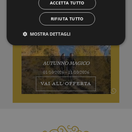
ACCETTA TUTTO
RIFIUTA TUTTO
MOSTRA DETTAGLI
AUTUNNO MAGICO
01/10/2026 - 11/10/2026
VAI ALL'OFFERTA