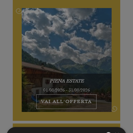
PIENA ESTATE
01/08/2026 - 31/08/2026
VAI ALL'OFFERTA