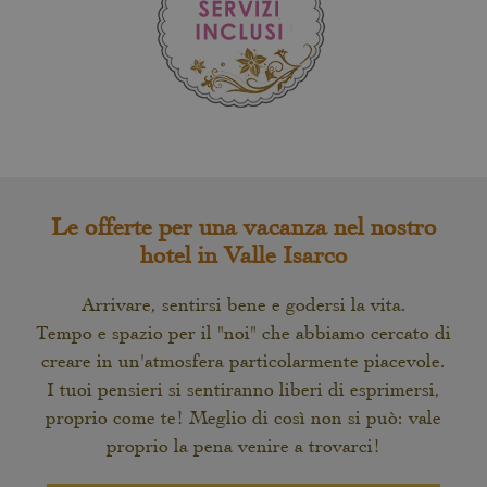
Le offerte per una vacanza nel nostro
hotel in Valle Isarco
Arrivare, sentirsi bene e godersi la vita.
Tempo e spazio per il "noi" che abbiamo cercato di
creare in un'atmosfera particolarmente piacevole.
I tuoi pensieri si sentiranno liberi di esprimersi,
proprio come te! Meglio di così non si può: vale
proprio la pena venire a trovarci!