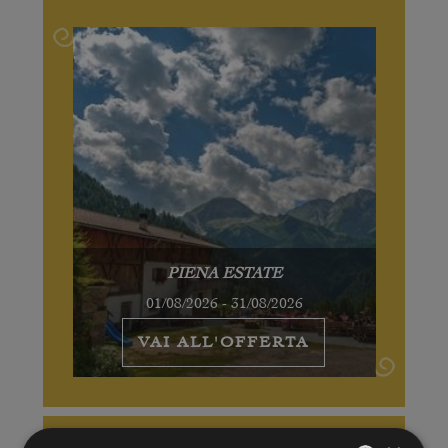
PIENA ESTATE
01/08/2026 - 31/08/2026
VAI ALL'OFFERTA