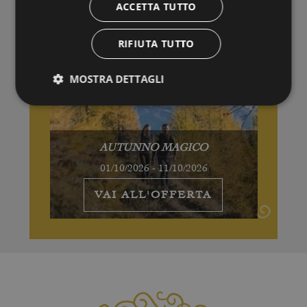
ACCETTA TUTTO
RIFIUTA TUTTO
MOSTRA DETTAGLI
AUTUNNO MAGICO
01/10/2026 - 11/10/2026
VAI ALL'OFFERTA