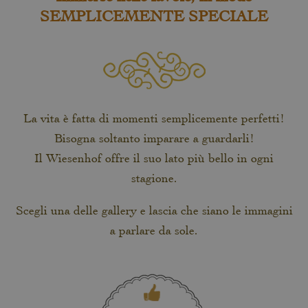
SEMPLICEMENTE SPECIALE
La vita è fatta di momenti semplicemente perfetti!
Bisogna soltanto imparare a guardarli!
Il Wiesenhof offre il suo lato più bello in ogni
stagione.
Scegli una delle gallery e lascia che siano le immagini
a parlare da sole.