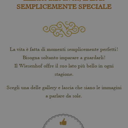
SEMPLICEMENTE SPECIALE
La vita è fatta di momenti semplicemente perfetti!
Bisogna soltanto imparare a guardarli!
Il Wiesenhof offre il suo lato più bello in ogni
stagione.
Scegli una delle gallery e lascia che siano le immagini
a parlare da sole.