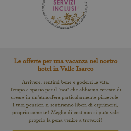
Le offerte per una vacanza nel nostro
hotel in Valle Isarco
Arrivare, sentirsi bene e godersi la vita.
Tempo e spazio per il "noi" che abbiamo cercato di
creare in un'atmosfera particolarmente piacevole.
I tuoi pensieri si sentiranno liberi di esprimersi,
proprio come te! Meglio di così non si può: vale
proprio la pena venire a trovarci!