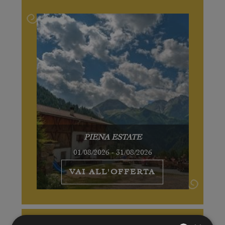
PIENA ESTATE
01/08/2026 - 31/08/2026
VAI ALL'OFFERTA