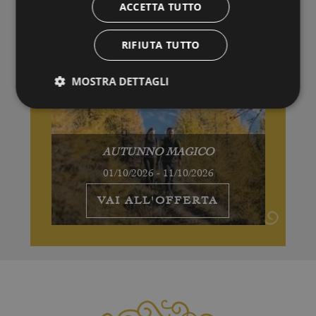
ACCETTA TUTTO
RIFIUTA TUTTO
MOSTRA DETTAGLI
AUTUNNO MAGICO
01/10/2026 - 11/10/2026
VAI ALL'OFFERTA