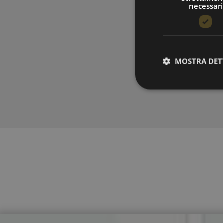
necessari
MOSTRA DET