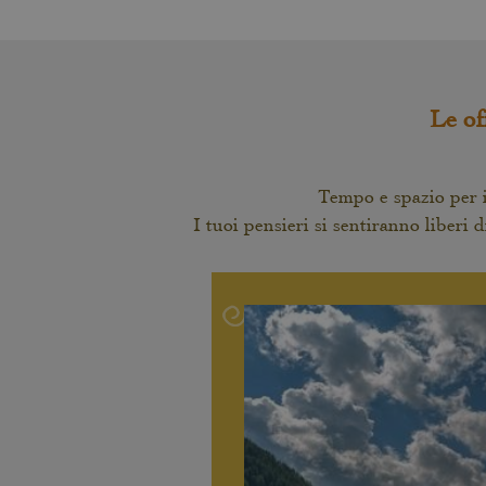
Le of
Tempo e spazio per i
I tuoi pensieri si sentiranno liberi