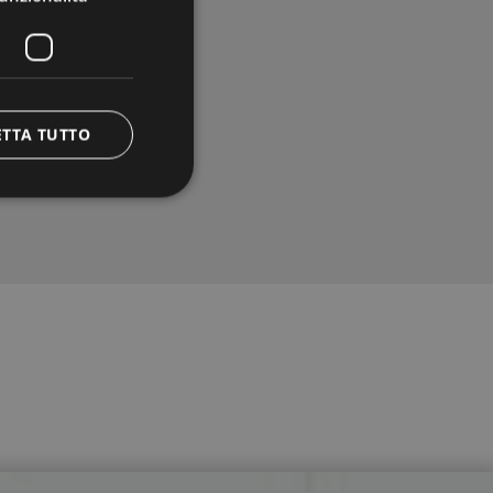
ETTA TUTTO