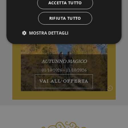
ACCETTA TUTTO
RIFIUTA TUTTO
MOSTRA DETTAGLI
AUTUNNO MAGICO
01/10/2026 - 11/10/2026
VAI ALL'OFFERTA