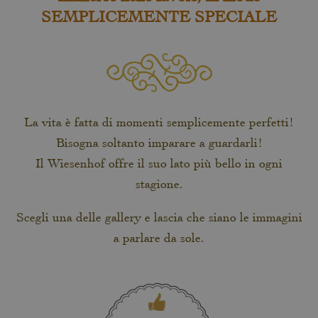
SEMPLICEMENTE SPECIALE
La vita è fatta di momenti semplicemente perfetti!
Bisogna soltanto imparare a guardarli!
Il Wiesenhof offre il suo lato più bello in ogni
stagione.
Scegli una delle gallery e lascia che siano le immagini
a parlare da sole.