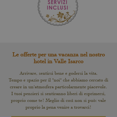
Le offerte per una vacanza nel nostro
hotel in Valle Isarco
Arrivare, sentirsi bene e godersi la vita.
Tempo e spazio per il "noi" che abbiamo cercato di
creare in un'atmosfera particolarmente piacevole.
I tuoi pensieri si sentiranno liberi di esprimersi,
proprio come te! Meglio di così non si può: vale
proprio la pena venire a trovarci!