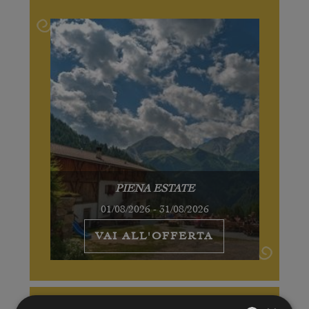
PIENA ESTATE
01/08/2026 - 31/08/2026
VAI ALL'OFFERTA