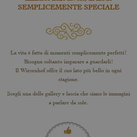
SEMPLICEMENTE SPECIALE
La vita è fatta di momenti semplicemente perfetti!
Bisogna soltanto imparare a guardarli!
Il Wiesenhof offre il suo lato più bello in ogni
stagione.
Scegli una delle gallery e lascia che siano le immagini
a parlare da sole.