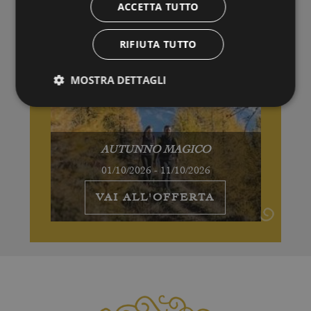
ACCETTA TUTTO
RIFIUTA TUTTO
MOSTRA DETTAGLI
AUTUNNO MAGICO
01/10/2026 - 11/10/2026
VAI ALL'OFFERTA