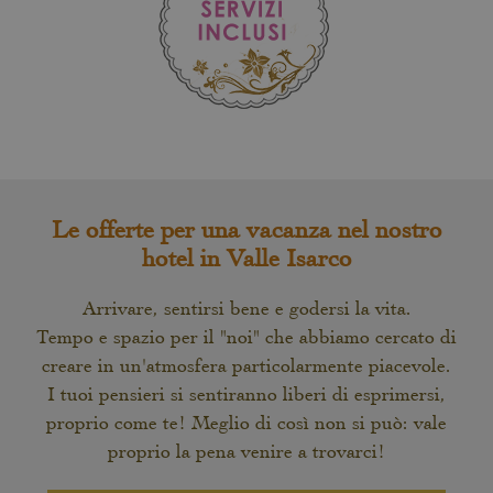
Le offerte per una vacanza nel nostro
hotel in Valle Isarco
Arrivare, sentirsi bene e godersi la vita.
Tempo e spazio per il "noi" che abbiamo cercato di
creare in un'atmosfera particolarmente piacevole.
I tuoi pensieri si sentiranno liberi di esprimersi,
proprio come te! Meglio di così non si può: vale
proprio la pena venire a trovarci!