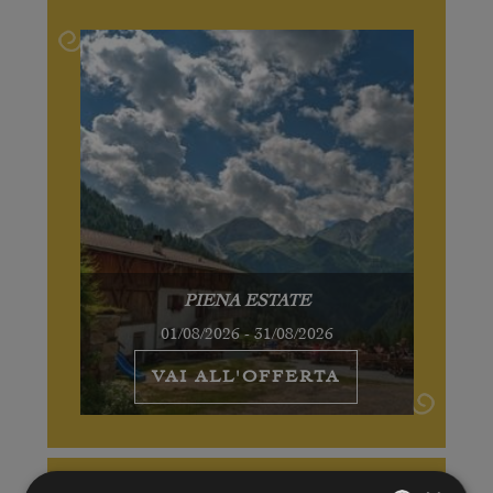
PIENA ESTATE
01/08/2026 - 31/08/2026
VAI ALL'OFFERTA