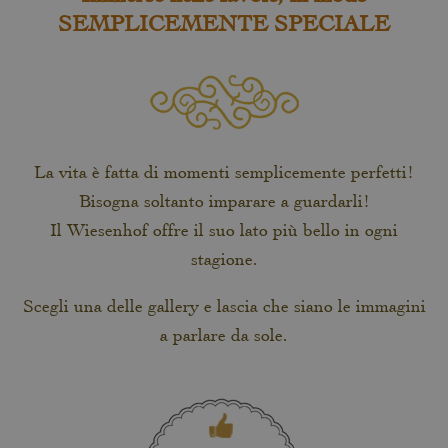
SEMPLICEMENTE SPECIALE
La vita è fatta di momenti semplicemente perfetti!
Bisogna soltanto imparare a guardarli!
Il Wiesenhof offre il suo lato più bello in ogni
stagione.
Scegli una delle gallery e lascia che siano le immagini
a parlare da sole.