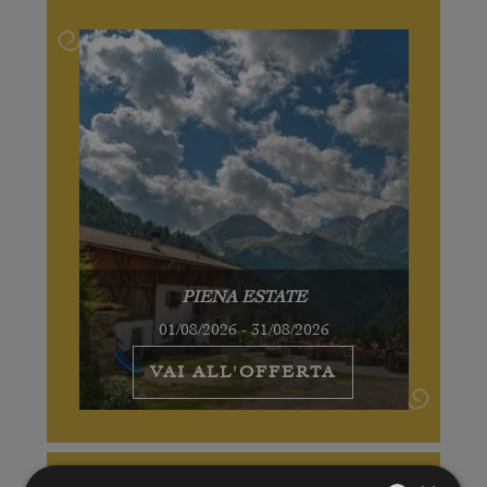
PIENA ESTATE
01/08/2026 - 31/08/2026
VAI ALL'OFFERTA