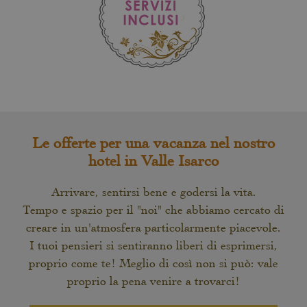
Le offerte per una vacanza nel nostro
hotel in Valle Isarco
Arrivare, sentirsi bene e godersi la vita.
Tempo e spazio per il "noi" che abbiamo cercato di
creare in un'atmosfera particolarmente piacevole.
I tuoi pensieri si sentiranno liberi di esprimersi,
proprio come te! Meglio di così non si può: vale
proprio la pena venire a trovarci!