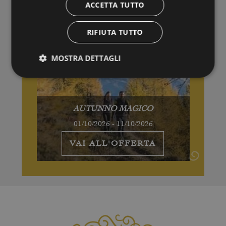
ACCETTA TUTTO
RIFIUTA TUTTO
MOSTRA DETTAGLI
AUTUNNO MAGICO
01/10/2026 - 11/10/2026
VAI ALL'OFFERTA