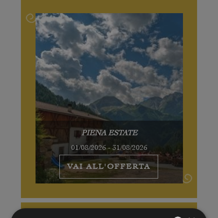
PIENA ESTATE
01/08/2026 - 31/08/2026
VAI ALL'OFFERTA