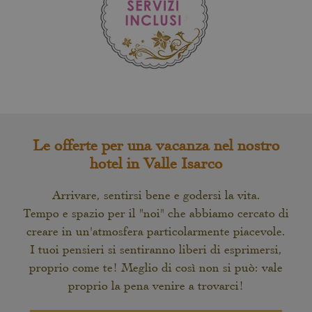
Le offerte per una vacanza nel nostro
hotel in Valle Isarco
Arrivare, sentirsi bene e godersi la vita.
Tempo e spazio per il "noi" che abbiamo cercato di
creare in un'atmosfera particolarmente piacevole.
I tuoi pensieri si sentiranno liberi di esprimersi,
proprio come te! Meglio di così non si può: vale
proprio la pena venire a trovarci!