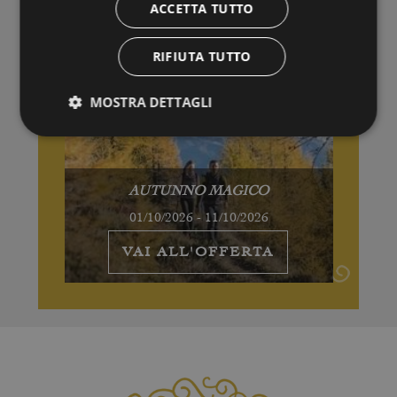
ACCETTA TUTTO
RIFIUTA TUTTO
MOSTRA DETTAGLI
AUTUNNO MAGICO
01/10/2026 - 11/10/2026
VAI ALL'OFFERTA