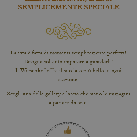
SEMPLICEMENTE SPECIALE
La vita è fatta di momenti semplicemente perfetti!
Bisogna soltanto imparare a guardarli!
Il Wiesenhof offre il suo lato più bello in ogni
stagione.
Scegli una delle gallery e lascia che siano le immagini
a parlare da sole.