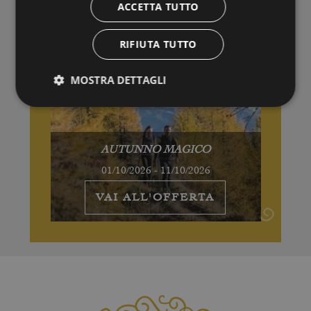
ACCETTA TUTTO
RIFIUTA TUTTO
MOSTRA DETTAGLI
AUTUNNO MAGICO
01/10/2026 - 11/10/2026
VAI ALL'OFFERTA