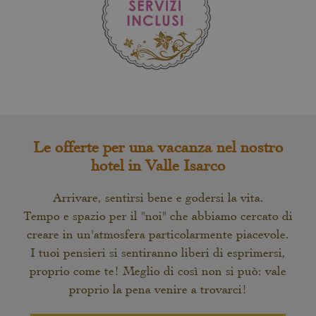
Le offerte per una vacanza nel nostro
hotel in Valle Isarco
Arrivare, sentirsi bene e godersi la vita.
Tempo e spazio per il "noi" che abbiamo cercato di
creare in un'atmosfera particolarmente piacevole.
I tuoi pensieri si sentiranno liberi di esprimersi,
proprio come te! Meglio di così non si può: vale
proprio la pena venire a trovarci!