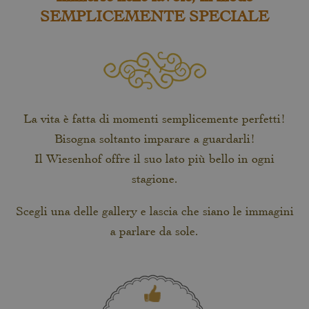
SEMPLICEMENTE SPECIALE
La vita è fatta di momenti semplicemente perfetti!
Bisogna soltanto imparare a guardarli!
Il Wiesenhof offre il suo lato più bello in ogni
stagione.
Scegli una delle gallery e lascia che siano le immagini
a parlare da sole.