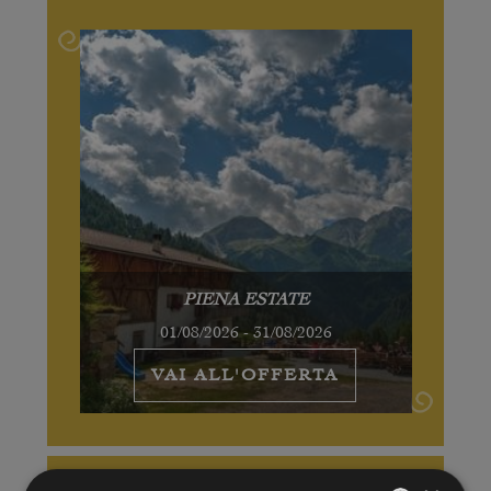
PIENA ESTATE
01/08/2026 - 31/08/2026
VAI ALL'OFFERTA