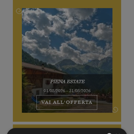
PIENA ESTATE
01/08/2026 - 31/08/2026
VAI ALL'OFFERTA