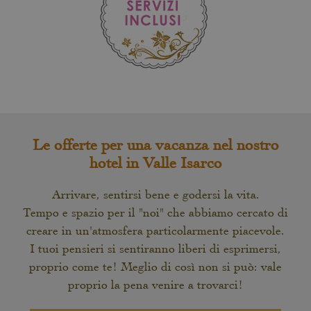
Le offerte per una vacanza nel nostro
hotel in Valle Isarco
Arrivare, sentirsi bene e godersi la vita.
Tempo e spazio per il "noi" che abbiamo cercato di
creare in un'atmosfera particolarmente piacevole.
I tuoi pensieri si sentiranno liberi di esprimersi,
proprio come te! Meglio di così non si può: vale
proprio la pena venire a trovarci!