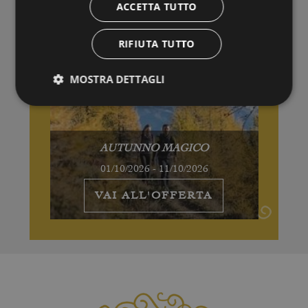
ACCETTA TUTTO
RIFIUTA TUTTO
MOSTRA DETTAGLI
AUTUNNO MAGICO
01/10/2026 - 11/10/2026
VAI ALL'OFFERTA