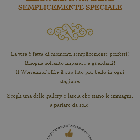
SEMPLICEMENTE SPECIALE
La vita è fatta di momenti semplicemente perfetti!
Bisogna soltanto imparare a guardarli!
Il Wiesenhof offre il suo lato più bello in ogni
stagione.
Scegli una delle gallery e lascia che siano le immagini
a parlare da sole.