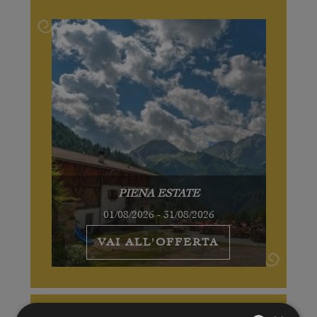
PIENA ESTATE
01/08/2026 - 31/08/2026
VAI ALL'OFFERTA