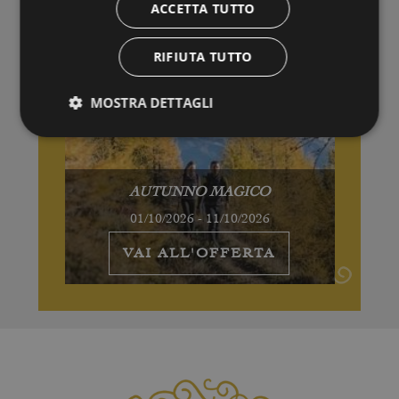
ACCETTA TUTTO
RIFIUTA TUTTO
MOSTRA DETTAGLI
AUTUNNO MAGICO
01/10/2026 - 11/10/2026
VAI ALL'OFFERTA