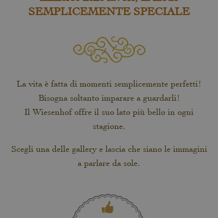
SEMPLICEMENTE SPECIALE
La vita è fatta di momenti semplicemente perfetti!
Bisogna soltanto imparare a guardarli!
Il Wiesenhof offre il suo lato più bello in ogni
stagione.
Scegli una delle gallery e lascia che siano le immagini
a parlare da sole.