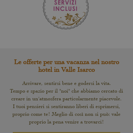
Le offerte per una vacanza nel nostro
hotel in Valle Isarco
Arrivare, sentirsi bene e godersi la vita.
Tempo e spazio per il "noi" che abbiamo cercato di
creare in un'atmosfera particolarmente piacevole.
I tuoi pensieri si sentiranno liberi di esprimersi,
proprio come te! Meglio di così non si può: vale
proprio la pena venire a trovarci!